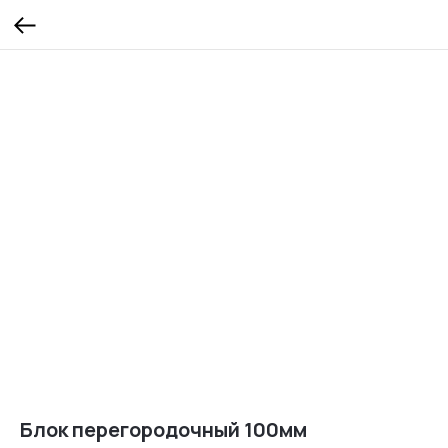
Блок перегородочный 100мм